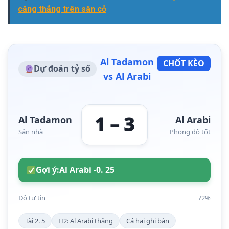
căng thẳng trên sân cỏ
Al Tadamon
CHỐT KÈO
Dự đoán tỷ số
vs Al Arabi
1 – 3
Al Tadamon
Al Arabi
Sân nhà
Phong độ tốt
Gợi ý:
Al Arabi -0. 25
Độ tự tin
72%
Tài 2. 5
H2: Al Arabi thắng
Cả hai ghi bàn