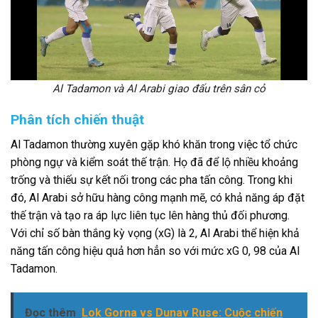
Al Tadamon và Al Arabi giao đấu trên sân cỏ
Phân tích chiến thuật
Al Tadamon thường xuyên gặp khó khăn trong việc tổ chức
phòng ngự và kiểm soát thế trận. Họ đã để lộ nhiều khoảng
trống và thiếu sự kết nối trong các pha tấn công. Trong khi
đó, Al Arabi sở hữu hàng công mạnh mẽ, có khả năng áp đặt
thế trận và tạo ra áp lực liên tục lên hàng thủ đối phương.
Với chỉ số bàn thắng kỳ vọng (xG) là 2, Al Arabi thể hiện khả
năng tấn công hiệu quả hơn hẳn so với mức xG 0, 98 của Al
Tadamon.
Đọc thêm
Lok Gorna vs Dunav Ruse: Cuộc chiến