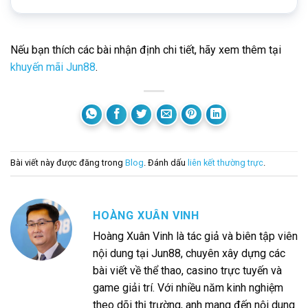
Nếu bạn thích các bài nhận định chi tiết, hãy xem thêm tại
khuyến mãi Jun88
.
Bài viết này được đăng trong
Blog
. Đánh dấu
liên kết thường trực
.
HOÀNG XUÂN VINH
Hoàng Xuân Vinh là tác giả và biên tập viên
nội dung tại Jun88, chuyên xây dựng các
bài viết về thể thao, casino trực tuyến và
game giải trí. Với nhiều năm kinh nghiệm
theo dõi thị trường, anh mang đến nội dung