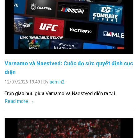
Varnamo và Naestved: Cuộc đọ sức quyết định cục
diện
12/07/2026 19:49
|
By
admin2
Trận giao hữu giữa Varnamo và Naestved diễn ra tại...
Read more →