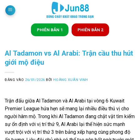
Bỏ
qua
nội
dung
PHIÊN BẢN 1
PHIÊN BẢN 2
Al Tadamon vs Al Arabi: Trận cầu thu hút
giới mộ điệu
ĐĂNG VÀO
26/01/2026
BỞI
HOÀNG XUÂN VINH
Trận đấu giữa Al Tadamon và Al Arabi tại vòng 6 Kuwait
Premier League hứa hẹn sẽ mang lại nhiều điều thú vị cho
người hâm mộ. Trong khi Al Tadamon đang chật vật tìm kiếm
sự ổn định với vị trí thứ 9, Al Arabi lại thể hiện sức mạnh
vượt trội với vị trí thứ 3 trên bảng xếp hạng cùng phong độ
ấn tượng. Liệu đội chủ nhà có thể tạo nên bất ngờ trước một