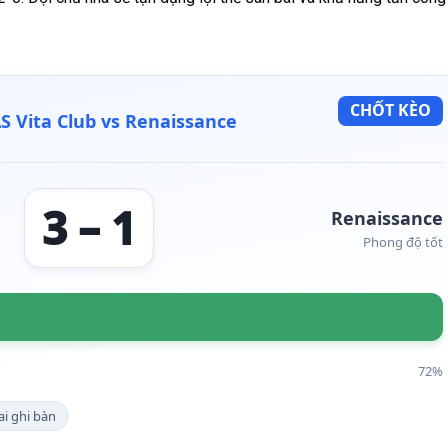
CHỐT KÈO
S Vita Club vs Renaissance
3 – 1
Renaissance
Phong độ tốt
72%
ai ghi bàn