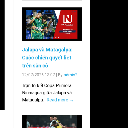
Jalapa và Matagalpa:
Cuộc chiến quyết liệt
trên sân cỏ
12/07/2026 13:07
|
By
admin2
Trận tứ kết Copa Primera
Nicaragua giữa Jalapa và
Matagalpa...
Read more →
g