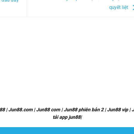
quyết liệt
8 | Jun88.com | Jun88 com | Jun88 phiên bản 2 | Jun88 vip | J
tải app jun88|