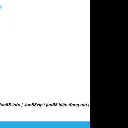
un88.info | Jun88vip | jun88 hiện đang mở |