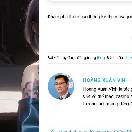
Khám phá thêm các thống kê thú vị và gó
Bài viết này được đăng trong
Blog
. Đánh dấu
liên 
HOÀNG XUÂN VINH
Hoàng Xuân Vinh là tác 
viết về thể thao, casino
trường, anh mang đến nộ
Fenerbahce vs Konyaspor: Cuộc đố