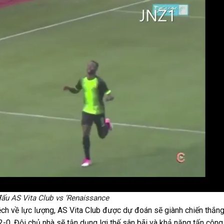
đấu AS Vita Club vs ‘Renaissance
ệch về lực lượng, AS Vita Club được dự đoán sẽ giành chiến thắn
-0. Đội chủ nhà sẽ tận dụng lợi thế sân bãi và khả năng tấn công