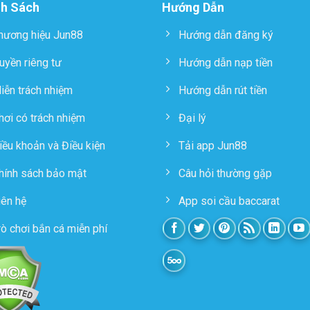
nh Sách
Hướng Dẫn
hương hiệu Jun88
Hướng dẫn đăng ký
uyền riêng tư
Hướng dẫn nạp tiền
iễn trách nhiệm
Hướng dẫn rút tiền
hơi có trách nhiệm
Đại lý
iều khoản và Điều kiện
Tải app Jun88
hính sách bảo mật
Câu hỏi thường gặp
iên hệ
App soi cầu baccarat
rò chơi bắn cá miễn phí