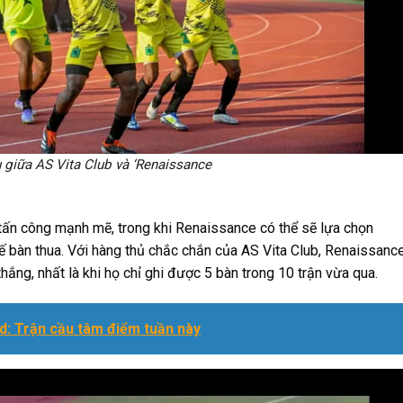
 giữa AS Vita Club và ‘Renaissance
i tấn công mạnh mẽ, trong khi Renaissance có thể sẽ lựa chọn
 bàn thua. Với hàng thủ chắc chắn của AS Vita Club, Renaissanc
hắng, nhất là khi họ chỉ ghi được 5 bàn trong 10 trận vừa qua.
: Trận cầu tâm điểm tuần này