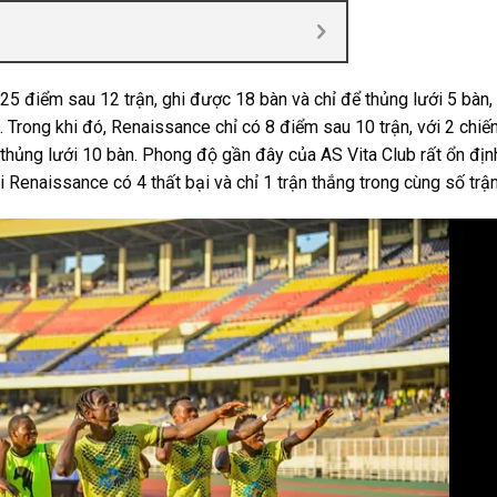
25 điểm sau 12 trận, ghi được 18 bàn và chỉ để thủng lưới 5 bàn,
. Trong khi đó, Renaissance chỉ có 8 điểm sau 10 trận, với 2 chiế
 thủng lưới 10 bàn. Phong độ gần đây của AS Vita Club rất ổn địn
hi Renaissance có 4 thất bại và chỉ 1 trận thắng trong cùng số trận