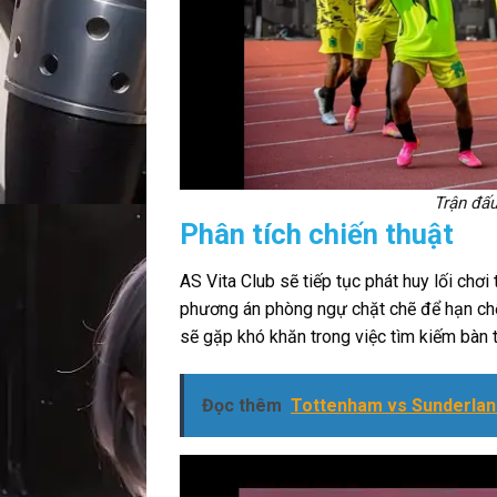
Trận đấu
Phân tích chiến thuật
AS Vita Club sẽ tiếp tục phát huy lối chơ
phương án phòng ngự chặt chẽ để hạn chế
sẽ gặp khó khăn trong việc tìm kiếm bàn t
Đọc thêm
Tottenham vs Sunderland