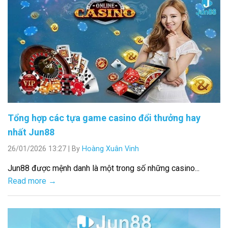
Tổng hợp các tựa game casino đổi thưởng hay
nhất Jun88
26/01/2026 13:27
|
By
Hoàng Xuân Vinh
Jun88 được mệnh danh là một trong số những casino...
Read more →