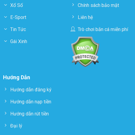
Xổ Số
Chính sách bảo mật
E-Sport
Liên hệ
Tin Tức
Trò chơi bắn cá miễn phí
Gái Xinh
Hướng Dẫn
Hướng dẫn đăng ký
Hướng dẫn nạp tiền
Hướng dẫn rút tiền
Đại lý