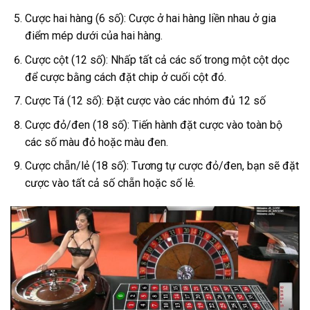
Cược hai hàng (6 số): Cược ở hai hàng liền nhau ở gia
điểm mép dưới của hai hàng.
Cược cột (12 số): Nhấp tất cả các số trong một cột dọc
để cược bằng cách đặt chip ở cuối cột đó.
Cược Tá (12 số): Đặt cược vào các nhóm đủ 12 số
Cược đỏ/đen (18 số): Tiến hành đặt cược vào toàn bộ
các số màu đỏ hoặc màu đen.
Cược chẵn/lẻ (18 số): Tương tự cược đỏ/đen, bạn sẽ đặt
cược vào tất cả số chẵn hoặc số lẻ.