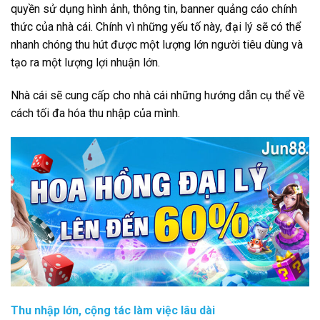
quyền sử dụng hình ảnh, thông tin, banner quảng cáo chính
thức của nhà cái. Chính vì những yếu tố này, đại lý sẽ có thể
nhanh chóng thu hút được một lượng lớn người tiêu dùng và
tạo ra một lượng lợi nhuận lớn.
Nhà cái sẽ cung cấp cho nhà cái những hướng dẫn cụ thể về
cách tối đa hóa thu nhập của mình.
Thu nhập lớn, cộng tác làm việc lâu dài