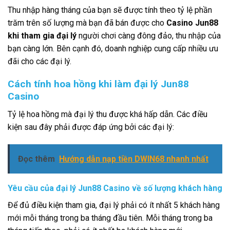
Thu nhập hàng tháng của bạn sẽ được tính theo tỷ lệ phần
trăm trên số lượng mà bạn đã bán được cho
Casino Jun88
khi tham gia đại lý
người chơi càng đông đảo, thu nhập của
bạn càng lớn. Bên cạnh đó, doanh nghiệp cung cấp nhiều ưu
đãi cho các đại lý.
Cách tính hoa hồng khi làm đại lý Jun88
Casino
Tỷ lệ hoa hồng mà đại lý thu được khá hấp dẫn. Các điều
kiện sau đây phải được đáp ứng bởi các đại lý:
Đọc thêm
Hướng dẫn nạp tiền DWIN68 nhanh nhất
Yêu cầu của đại lý Jun88 Casino về số lượng khách hàng
Để đủ điều kiện tham gia, đại lý phải có ít nhất 5 khách hàng
mới mỗi tháng trong ba tháng đầu tiên. Mỗi tháng trong ba