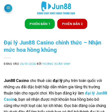
Bỏ
qua
nội
dung
PHIÊN BẢN 1
PHIÊN BẢN 2
Đại lý Jun88 Casino chính thức – Nhận
mức hoa hồng khủng
ĐĂNG VÀO
26/01/2026
BỞI
HOÀNG XUÂN VINH
Jun88 Casino
cho thuê các
đại lý
phụ trên toàn quốc với
những ưu đãi đặc biệt hấp dẫn nhằm gia tăng thị trường
thuận tiện cho người chơi. Khi bạn đăng ký làm
đại lý Jun88
Casin
o
, bạn sẽ nhận được một khoản hoa hồng béo bở
cũng như một loạt các lợi ích khác. Đọc bài đăng của chúng
tôi dưới đây để tìm hiểu cách bạn có thể trở thành đại lý và