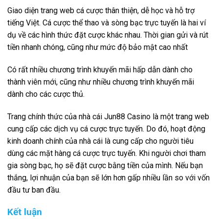
Giao diện trang web cá cược thân thiện, dễ học và hỗ trợ
tiếng Việt. Cá cược thể thao và sòng bạc trực tuyến là hai ví
dụ về các hình thức đặt cược khác nhau. Thời gian gửi và rút
tiền nhanh chóng, cũng như mức độ bảo mật cao nhất
Có rất nhiều chương trình khuyến mãi hấp dẫn dành cho
thành viên mới, cũng như nhiều chương trình khuyến mãi
dành cho các cược thủ.
Trang chính thức của nhà cái Jun88 Casino là một trang web
cung cấp các dịch vụ cá cược trực tuyến. Do đó, hoạt động
kinh doanh chính của nhà cái là cung cấp cho người tiêu
dùng các mặt hàng cá cược trực tuyến. Khi người chơi tham
gia sòng bạc, họ sẽ đặt cược bằng tiền của mình. Nếu bạn
thắng, lợi nhuận của bạn sẽ lớn hơn gấp nhiều lần so với vốn
đầu tư ban đầu.
Kết luận