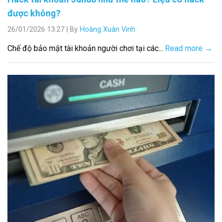
được không?
26/01/2026 13:27
|
By
Hoàng Xuân Vinh
Chế độ bảo mật tài khoản người chơi tại các...
Read more →