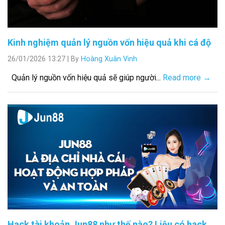
Kinh nghiệm quản lý nguồn vốn hiệu quả khi cá độ
26/01/2026 13:27
|
By
Hoàng Xuân Vinh
Quản lý nguồn vốn hiệu quả sẽ giúp người...
Read more →
Hack tài khoản Jun88 như thế nào? Liệu có hack