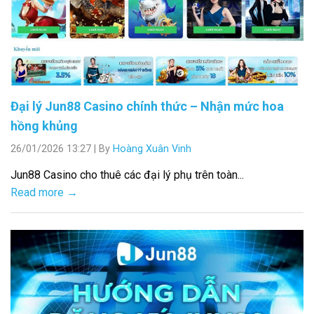
Đại lý Jun88 Casino chính thức – Nhận mức hoa
hồng khủng
26/01/2026 13:27
|
By
Hoàng Xuân Vinh
Jun88 Casino cho thuê các đại lý phụ trên toàn...
Read more →