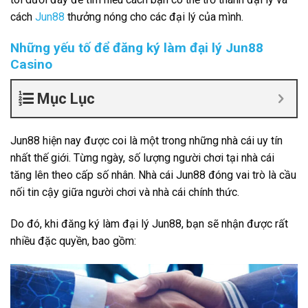
cách
Jun88
thưởng nóng cho các đại lý của mình.
Những yếu tố để đăng ký làm đại lý Jun88
Casino
Mục Lục
Jun88 hiện nay được coi là một trong những nhà cái uy tín
nhất thế giới. Từng ngày, số lượng người chơi tại nhà cái
tăng lên theo cấp số nhân. Nhà cái Jun88 đóng vai trò là cầu
nối tin cậy giữa người chơi và nhà cái chính thức.
Do đó, khi đăng ký làm đại lý Jun88, bạn sẽ nhận được rất
nhiều đặc quyền, bao gồm: