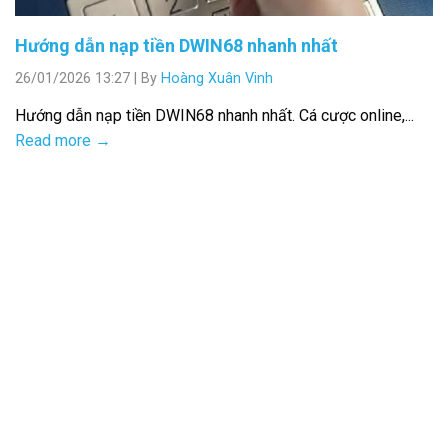
Hướng dẫn nạp tiền DWIN68 nhanh nhất
26/01/2026 13:27
|
By
Hoàng Xuân Vinh
Hướng dẫn nạp tiền DWIN68 nhanh nhất. Cá cược online,...
Read more →