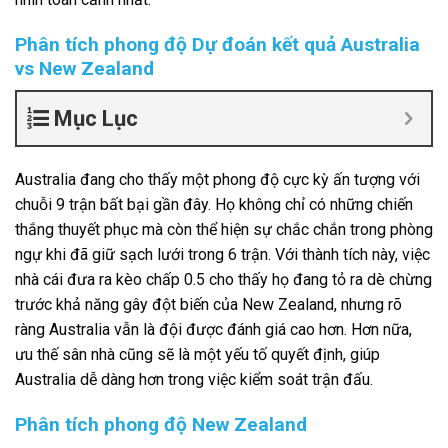
Phân tích phong độ Dự đoán kết quả Australia
vs New Zealand
Mục Lục
Australia đang cho thấy một phong độ cực kỳ ấn tượng với
chuỗi 9 trận bất bại gần đây. Họ không chỉ có những chiến
thắng thuyết phục mà còn thể hiện sự chắc chắn trong phòng
ngự khi đã giữ sạch lưới trong 6 trận. Với thành tích này, việc
nhà cái đưa ra kèo chấp 0.5 cho thấy họ đang tỏ ra dè chừng
trước khả năng gây đột biến của New Zealand, nhưng rõ
ràng Australia vẫn là đội được đánh giá cao hơn. Hơn nữa,
ưu thế sân nhà cũng sẽ là một yếu tố quyết định, giúp
Australia dễ dàng hơn trong việc kiểm soát trận đấu.
Phân tích phong độ New Zealand