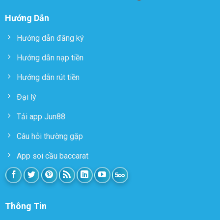
Hướng Dẫn
Hướng dẫn đăng ký
Hướng dẫn nạp tiền
Hướng dẫn rút tiền
Đại lý
Tải app Jun88
Câu hỏi thường gặp
App soi cầu baccarat
Thông Tin