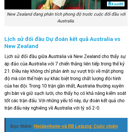
New Zealand đang phân tích phong độ trước cuộc đối đầu với
Australia.
Lịch sử đối đầu Dự đoán kết quả Australia vs
New Zealand
Lịch sử đối đầu giữa Australia và New Zealand cho thấy sự
áp đảo của Australia với 7 chiến thắng liên tiếp trong thế kỷ
21. Điều này không chỉ phản ánh sự vượt trội về mặt phong
độ mà còn thể hiện sự khác biệt trong chất lượng đội hình
của hai đội. Trong 10 trận gần nhất, Australia thường xuyên
ghi bàn và giữ sạch lưới, cho thấy họ có khả năng kiểm soát
tốt các trận đấu. Với những yếu tố này, dự đoán kết quả cho
trận đấu này nghiêng về Australia với tỷ số 2-0.
Đọc thêm
Heidenheim và RB Leipzig: Cuộc chiến