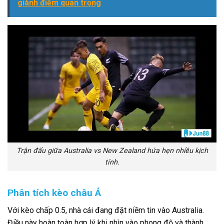
giành điểm quan trọng
Trận đấu giữa Australia vs New Zealand hứa hẹn nhiều kịch
tính.
Phân tích kèo châu Á
Với kèo chấp 0.5, nhà cái đang đặt niềm tin vào Australia.
Điều này hoàn toàn hợp lý khi nhìn vào phong độ và thành