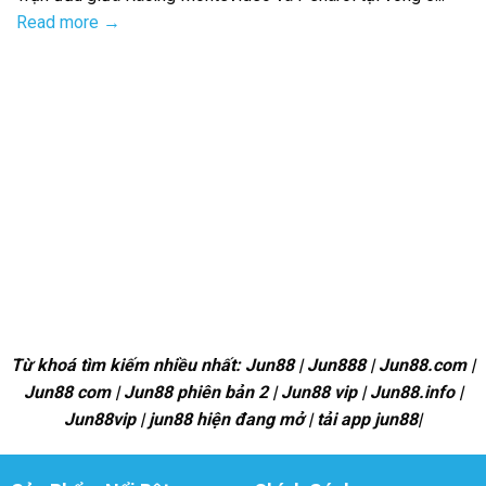
Read more →
Từ khoá tìm kiếm nhiều nhất: Jun88 | Jun888 | Jun88.com |
Jun88 com | Jun88 phiên bản 2 | Jun88 vip | Jun88.info |
Jun88vip | jun88 hiện đang mở | tải app jun88|