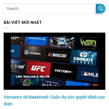
BÀI VIẾT MỚI NHẤT
Varnamo và Naestved: Cuộc đọ sức quyết định cục
diện