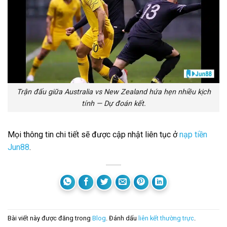
Trận đấu giữa Australia vs New Zealand hứa hẹn nhiều kịch
tính — Dự đoán kết.
Mọi thông tin chi tiết sẽ được cập nhật liên tục ở
nạp tiền
Jun88
.
Bài viết này được đăng trong
Blog
. Đánh dấu
liên kết thường trực
.