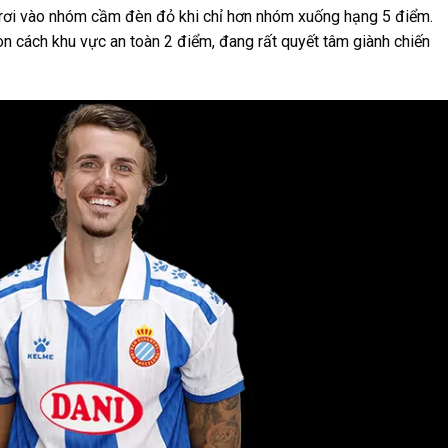
 rơi vào nhóm cầm đèn đỏ khi chỉ hơn nhóm xuống hạng 5 điểm.
òn cách khu vực an toàn 2 điểm, đang rất quyết tâm giành chiến