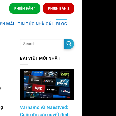
PHIÊN BẢN 1
PHIÊN BẢN 2
ẾN MÃI
TIN TỨC NHÀ CÁI
BLOG
BÀI VIẾT MỚI NHẤT
ể
Varnamo và Naestved:
ng
Cuộc đọ sức quyết định