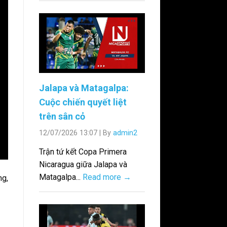
Jalapa và Matagalpa:
Cuộc chiến quyết liệt
trên sân cỏ
12/07/2026 13:07
|
By
admin2
Trận tứ kết Copa Primera
Nicaragua giữa Jalapa và
Matagalpa...
Read more →
ng,
2