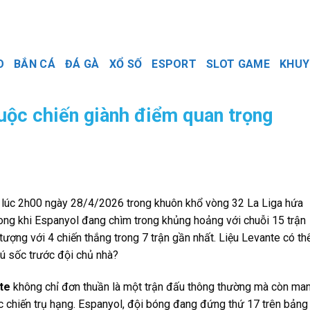
O
BẮN CÁ
ĐÁ GÀ
XỔ SỐ
ESPORT
SLOT GAME
KHUY
uộc chiến giành điểm quan trọng
lúc 2h00 ngày 28/4/2026 trong khuôn khổ vòng 32 La Liga hứa
ong khi Espanyol đang chìm trong khủng hoảng với chuỗi 15 trận
ượng với 4 chiến thắng trong 7 trận gần nhất. Liệu Levante có th
cú sốc trước đội chủ nhà?
te
không chỉ đơn thuần là một trận đấu thông thường mà còn ma
ộc chiến trụ hạng. Espanyol, đội bóng đang đứng thứ 17 trên bảng