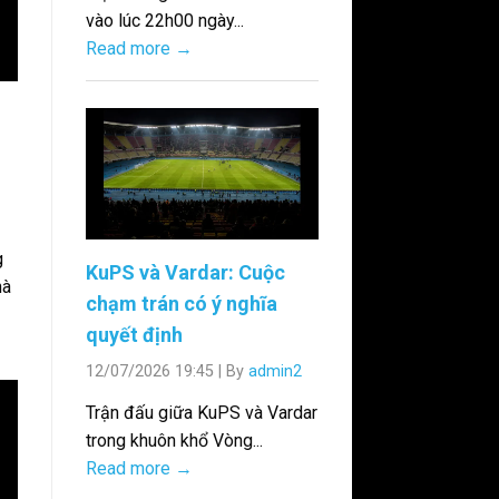
vào lúc 22h00 ngày...
Read more →
g
KuPS và Vardar: Cuộc
hà
chạm trán có ý nghĩa
quyết định
12/07/2026 19:45
|
By
admin2
Trận đấu giữa KuPS và Vardar
trong khuôn khổ Vòng...
Read more →