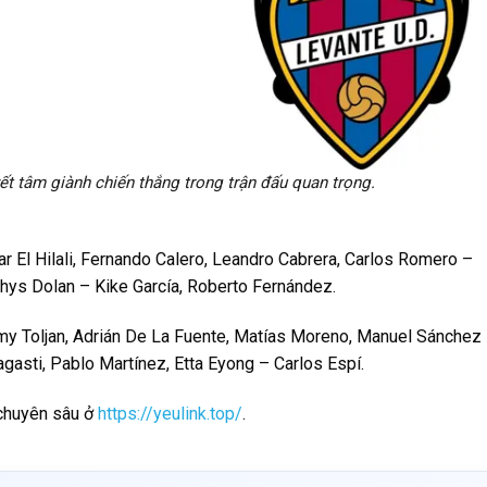
t tâm giành chiến thắng trong trận đấu quan trọng.
r El Hilali, Fernando Calero, Leandro Cabrera, Carlos Romero –
rhys Dolan – Kike García, Roberto Fernández.
y Toljan, Adrián De La Fuente, Matías Moreno, Manuel Sánchez
gasti, Pablo Martínez, Etta Eyong – Carlos Espí.
 chuyên sâu ở
https://yeulink.top/
.