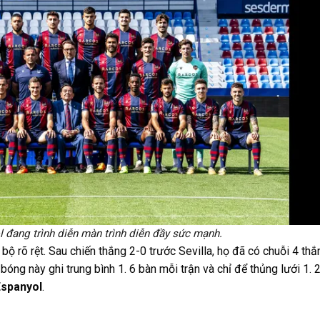
 đang trình diễn màn trình diễn đầy sức mạnh.
bộ rõ rệt. Sau chiến thắng 2-0 trước Sevilla, họ đã có chuỗi 4 thắ
 bóng này ghi trung bình 1. 6 bàn mỗi trận và chỉ để thủng lưới 1. 
Espanyol
.