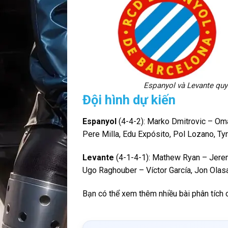
Espanyol và Levante quyế
Đội hình dự kiến
Espanyol
(4-4-2): Marko Dmitrovic – Oma
Pere Milla, Edu Expósito, Pol Lozano, Ty
Levante
(4-1-4-1): Mathew Ryan – Jerem
Ugo Raghouber – Víctor García, Jon Olasa
Bạn có thể xem thêm nhiều bài phân tích