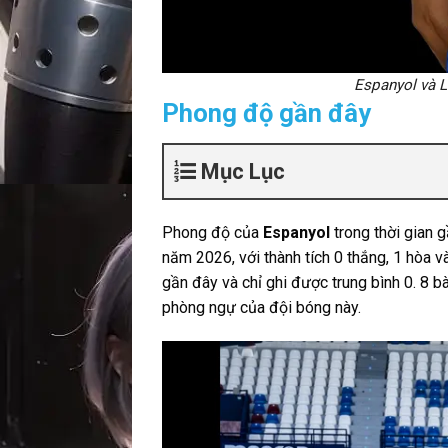
Espanyol và L
Phong độ gần đây
Mục Lục
Phong độ của
Espanyol
trong thời gian g
năm 2026, với thành tích 0 thắng, 1 hòa và
gần đây và chỉ ghi được trung bình 0. 8 b
phòng ngự của đội bóng này.