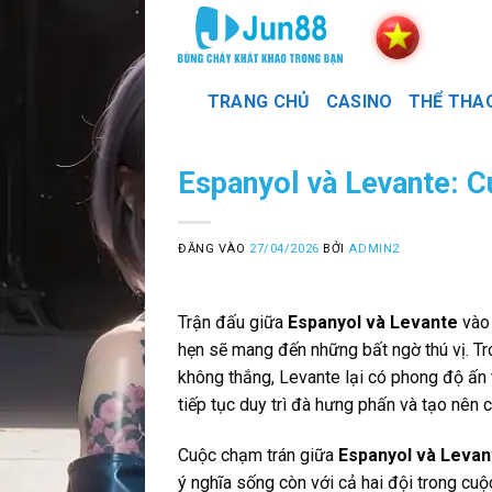
Bỏ
qua
nội
dung
TRANG CHỦ
CASINO
THỂ THA
Espanyol và Levante: C
ĐĂNG VÀO
27/04/2026
BỞI
ADMIN2
Trận đấu giữa
Espanyol và Levante
vào 
hẹn sẽ mang đến những bất ngờ thú vị. Tr
không thắng, Levante lại có phong độ ấn t
tiếp tục duy trì đà hưng phấn và tạo nên 
Cuộc chạm trán giữa
Espanyol và Levan
ý nghĩa sống còn với cả hai đội trong cu