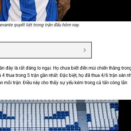
evante quyết liệt trong trận đấu hôm nay.
ần đây là rất đáng lo ngại. Họ chưa biết đến mùi chiến thắng tron
 4 thua trong 5 trận gần nhất. Đặc biệt, họ đã thua 4/6 trận sân n
àn mỗi trận. Điều này cho thấy sự yếu kém trong cả tấn công lẫn