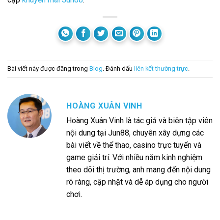
Bài viết này được đăng trong
Blog
. Đánh dấu
liên kết thường trực
.
HOÀNG XUÂN VINH
Hoàng Xuân Vinh là tác giả và biên tập viên
nội dung tại Jun88, chuyên xây dựng các
bài viết về thể thao, casino trực tuyến và
game giải trí. Với nhiều năm kinh nghiệm
theo dõi thị trường, anh mang đến nội dung
rõ ràng, cập nhật và dễ áp dụng cho người
chơi.