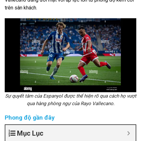
trên sân khách.
Sự quyết tâm của Espanyol được thể hiện rõ qua cách họ vượt
qua hàng phòng ngự của Rayo Vallecano.
Phong độ gần đây
Mục Lục