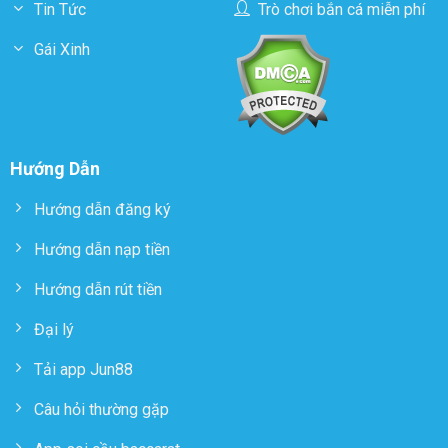
Tin Tức
Trò chơi bắn cá miễn phí
Gái Xinh
Hướng Dẫn
Hướng dẫn đăng ký
Hướng dẫn nạp tiền
Hướng dẫn rút tiền
Đại lý
Tải app Jun88
Câu hỏi thường gặp