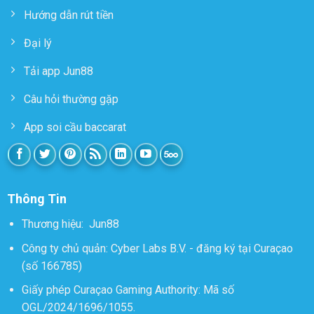
Hướng dẫn rút tiền
Đại lý
Tải app Jun88
Câu hỏi thường gặp
App soi cầu baccarat
Thông Tin
Thương hiệu:
Jun88
Công ty chủ quản: Cyber Labs B.V. - đăng ký tại Curaçao
(số 166785)
Giấy phép Curaçao Gaming Authority: Mã số
OGL/2024/1696/1055.