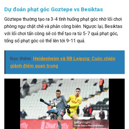
Dự đoán phạt góc Goztepe vs Besiktas
Göztepe thường tạo ra 3-4 tình huống phạt góc nhờ lối chơi
phòng ngự chặt chẽ và phản công biên. Ngược lại, Besiktas
với lối chơi tấn công sẽ có thể tạo ra từ 5-7 quả phạt góc,
tổng số phạt góc có thể lên tới 9-11 quả.
Đọc thêm
Heidenheim và RB Leipzig: Cuộc chiến
giành điểm quan trọng