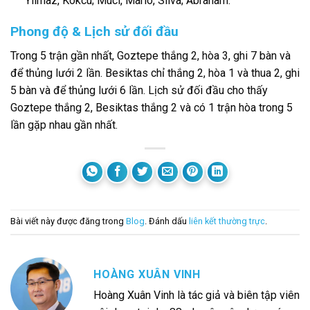
Yilmaz, Kokcu; Muci, Mario, Silva; Abraham.
Phong độ & Lịch sử đối đầu
Trong 5 trận gần nhất, Goztepe thắng 2, hòa 3, ghi 7 bàn và
để thủng lưới 2 lần. Besiktas chỉ thắng 2, hòa 1 và thua 2, ghi
5 bàn và để thủng lưới 6 lần. Lịch sử đối đầu cho thấy
Goztepe thắng 2, Besiktas thắng 2 và có 1 trận hòa trong 5
lần gặp nhau gần nhất.
Bài viết này được đăng trong
Blog
. Đánh dấu
liên kết thường trực
.
HOÀNG XUÂN VINH
Hoàng Xuân Vinh là tác giả và biên tập viên