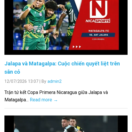
Jalapa và Matagalpa: Cuộc chiến quyết liệt trên
sân cỏ
12/07/2026 13:07
|
By
admin2
Trận tứ kết Copa Primera Nicaragua giữa Jalapa và
Matagalpa...
Read more →