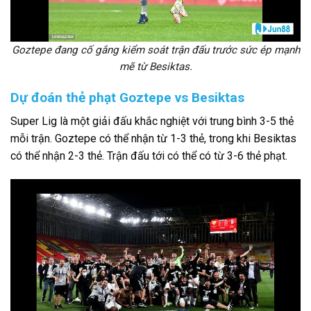
Goztepe đang cố gắng kiểm soát trận đấu trước sức ép mạnh
mẽ từ Besiktas.
Dự đoán thẻ phạt Goztepe vs Besiktas
Super Lig là một giải đấu khắc nghiệt với trung bình 3-5 thẻ
mỗi trận. Goztepe có thể nhận từ 1-3 thẻ, trong khi Besiktas
có thể nhận 2-3 thẻ. Trận đấu tới có thể có từ 3-6 thẻ phạt.