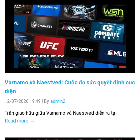
Varnamo và Naestved: Cuộc đọ sức quyết định cục
diện
12/07/2026 19:49
|
By
admin2
Trận giao hữu giữa Varnamo và Naestved diễn ra tại...
Read more →