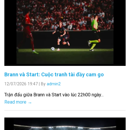
Brann và Start: Cuộc tranh tài đầy cam go
12/07/2026 19:47
|
By
admin2
Trận đấu giữa Brann và Start vào lúc 22h00 ngày...
Read more →