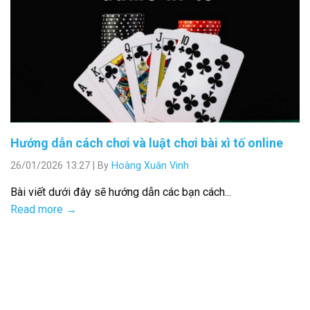
Hướng dẫn cách chơi và luật chơi bài xì tố online
26/01/2026 13:27
|
By
Hoàng Xuân Vinh
Bài viết dưới đây sẽ hướng dẫn các bạn cách...
Read more →