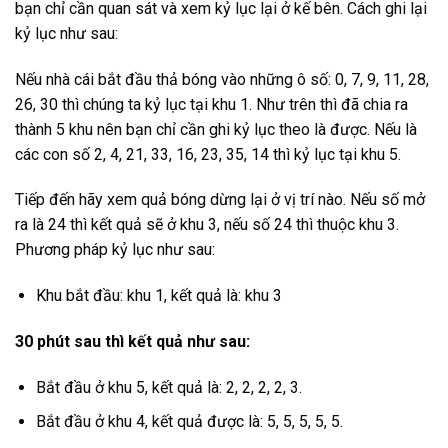
bạn chỉ cần quan sát và xem kỷ lục lại ở kế bên. Cách ghi lại
kỷ lục như sau:
Nếu nhà cái bắt đầu thả bóng vào những ô số: 0, 7, 9, 11, 28,
26, 30 thì chúng ta kỷ lục tại khu 1. Như trên thì đã chia ra
thành 5 khu nên bạn chỉ cần ghi kỷ lục theo là được. Nếu là
các con số 2, 4, 21, 33, 16, 23, 35, 14 thì kỷ lục tại khu 5.
Tiếp đến hãy xem quả bóng dừng lại ở vị trí nào. Nếu số mở
ra là 24 thì kết quả sẽ ở khu 3, nếu số 24 thì thuộc khu 3.
Phương pháp kỷ lục như sau:
Khu bắt đầu: khu 1, kết quả là: khu 3
30 phút sau thì kết quả như sau:
Bắt đầu ở khu 5, kết quả là: 2, 2, 2, 2, 3.
Bắt đầu ở khu 4, kết quả được là: 5, 5, 5, 5, 5.