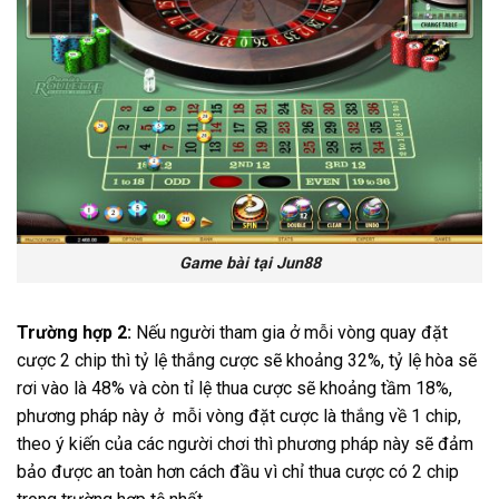
Game bài tại Jun88
Trường hợp 2:
Nếu người tham gia ở mỗi vòng quay đặt
cược 2 chip thì tỷ lệ thắng cược sẽ khoảng 32%, tỷ lệ hòa sẽ
rơi vào là 48% và còn tỉ lệ thua cược sẽ khoảng tầm 18%,
phương pháp này ở mỗi vòng đặt cược là thắng về 1 chip,
theo ý kiến của các người chơi thì phương pháp này sẽ đảm
bảo được an toàn hơn cách đầu vì chỉ thua cược có 2 chip