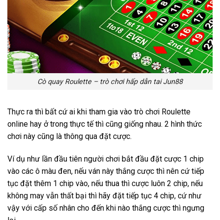
Cò quay Roulette – trò chơi hấp dẫn tai Jun88
Thực ra thì bất cứ ai khi tham gia vào trò chơi Roulette
online hay ở trong thực tế thì cũng giống nhau. 2 hình thức
chơi này cũng là thông qua đặt cược.
Ví dụ như lần đầu tiên người chơi bắt đầu đặt cược 1 chip
vào các ô màu đen, nếu ván này thắng cược thì nên cứ tiếp
tục đặt thêm 1 chip vào, nếu thua thì cược luôn 2 chip, nếu
không may vẫn thất bại thì hãy đặt tiếp tục 4 chip, cứ như
vậy với cấp số nhân cho đến khi nào thắng cược thì ngưng