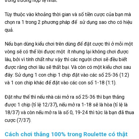
trong trường hợp tệ nhất.
Tùy thuộc vào khoảng thời gian và số tiền cược của bạn mà
chọn ra 1 trong 2 phương pháp để sử dụng sao cho có hiệu
quả.
Nếu bạn dùng kiểu chơi trên dùng để đặt cược thì ở mỗi một
vòng sẽ có thể lời được một ít nhưng lại không chơi được
lâu, bởi vì tính chất như vậy thì các người chơi sẽ đều biết
được rằng chơi lâu sẽ thất bại. Và còn có một kiểu chơi sau
đây: Sử dụng 1 con chip 1 chip đặt vào các số 25-36 (1:2)
và 1 con chip khác để đặt vào các con số 1-18 (1:1).
Đặt như thế thì nếu nhà cái mở ra số 25-36 thì bạn thắng
được 1 chip (tỉ lệ 12/37), nếu mở ra 1-18 sẽ là hòa (tỉ lệ là
18/37) và còn nếu mở ra là số 0, 19-24 thì tức là bạn đã thua
cược (7/37).
Cách chơi thắng 100% trong Roulette có thật