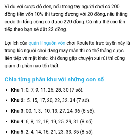
Ví dụ với cược đỏ đen, nếu trong tay người chơi có 200
đồng tiền vốn 10% thì tương đương với 20 đồng, nếu thắng
cược thì tổng cộng có được 220 đồng. Cứ như thế các lần
tiếp theo bạn sẽ đặt 22 đồng.
Lợi ích của
quản lí nguồn vốn
chơi Roulette trực tuyến này là
trong lúc người chơi đang may mắn thì có thể thắng cược
liên tiếp và mặt khác, khi đang gặp chuyện xui rủi thì cũng
giảm đi phần nào tổn thất.
Chia từng phân khu với những con số
Khu 1:
0, 7, 9, 11, 26, 28, 30 (7 số).
Khu 2:
5, 15, 17, 20, 22, 32, 34 (7 số).
Khu 3:
00, 1, 3, 10, 13, 27, 24, 36 (8 số).
Khu 4:
6, 8, 12, 18, 19, 25, 29, 31 (8 số).
Khu 5:
2, 4, 14, 16, 21, 23, 33, 35 (8 số).