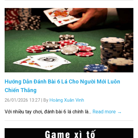
Hướng Dẫn Đánh Bài 6 Lá Cho Người Mới Luôn
Chiến Thắng
26/01/2026 13:27
|
By
Hoàng Xuân Vinh
Với nhiều tay chơi, đánh bài 6 lá chính là...
Read more →