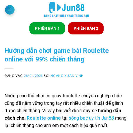
Bỏ
qua
nội
dung
PHIÊN BẢN 1
PHIÊN BẢN 2
Hướng dẫn chơi game bài Roulette
online với 99% chiến thắng
ĐĂNG VÀO
26/01/2026
BỞI
HOÀNG XUÂN VINH
Những cao thủ chơi cò quay Roulette chuyên nghiệp chắc
cũng đã nắm vững trong tay rất nhiều chiến thuật để giành
được chiến thắng. Vì vậy bài viết dưới đây sẽ
hướng dẫn
cách chơi
Roulette online
tại
sòng bạc uy tín Jun88
mang
lại chiến thắng cho anh em một cách hiệu quả nhất.