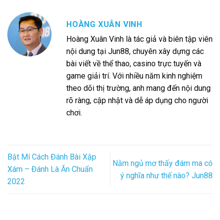
HOÀNG XUÂN VINH
Hoàng Xuân Vinh là tác giả và biên tập viên
nội dung tại Jun88, chuyên xây dựng các
bài viết về thể thao, casino trực tuyến và
game giải trí. Với nhiều năm kinh nghiệm
theo dõi thị trường, anh mang đến nội dung
rõ ràng, cập nhật và dễ áp dụng cho người
chơi.
Bật Mí Cách Đánh Bài Xập
Nằm ngủ mơ thấy đám ma có
Xám – Đánh Là Ăn Chuẩn
ý nghĩa như thế nào? Jun88
2022