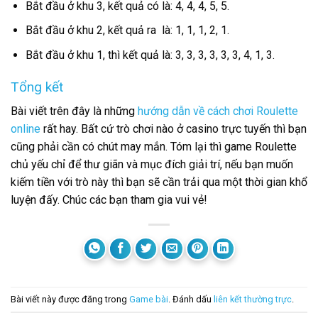
Bắt đầu ở khu 3, kết quả có là: 4, 4, 4, 5, 5.
Bắt đầu ở khu 2, kết quả ra là: 1, 1, 1, 2, 1.
Bắt đầu ở khu 1, thì kết quả là: 3, 3, 3, 3, 3, 3, 4, 1, 3.
Tổng kết
Bài viết trên đây là những
hướng dẫn về cách chơi Roulette
online
rất hay. Bất cứ trò chơi nào ở casino trực tuyến thì bạn
cũng phải cần có chút may mắn. Tóm lại thì game Roulette
chủ yếu chỉ để thư giãn và mục đích giải trí, nếu bạn muốn
kiếm tiền với trò này thì bạn sẽ cần trải qua một thời gian khổ
luyện đấy. Chúc các bạn tham gia vui vẻ!
Bài viết này được đăng trong
Game bài
. Đánh dấu
liên kết thường trực
.