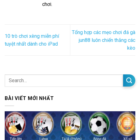
chơi.
Tổng hợp các mẹo chơi đá gà
10 trò chơi xèng miễn phí
jun88 luôn chiến thắng các
tuyệt nhất dành cho iPad
kèo
BÀI VIẾT MỚI NHẤT