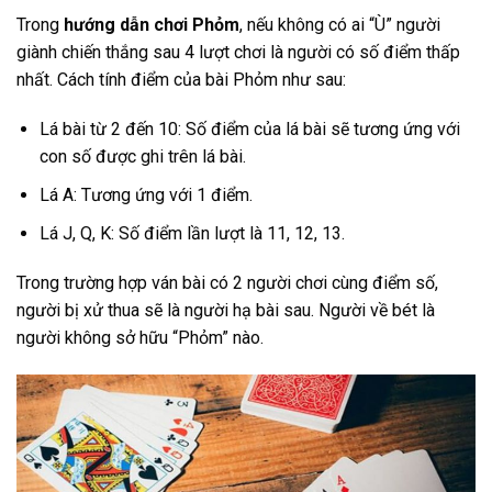
Trong
hướng dẫn chơi Phỏm
, nếu không có ai “Ù” người
giành chiến thắng sau 4 lượt chơi là người có số điểm thấp
nhất. Cách tính điểm của bài Phỏm như sau:
Lá bài từ 2 đến 10: Số điểm của lá bài sẽ tương ứng với
con số được ghi trên lá bài.
Lá A: Tương ứng với 1 điểm.
Lá J, Q, K: Số điểm lần lượt là 11, 12, 13.
Trong trường hợp ván bài có 2 người chơi cùng điểm số,
người bị xử thua sẽ là người hạ bài sau. Người về bét là
người không sở hữu “Phỏm” nào.