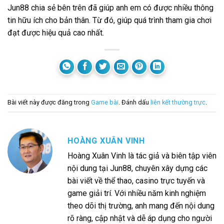
Jun88 chia sẻ bên trên đã giúp anh em có được nhiều thông
tin hữu ích cho bản thân. Từ đó, giúp quá trình tham gia chơi
đạt được hiệu quả cao nhất.
Bài viết này được đăng trong
Game bài
. Đánh dấu
liên kết thường trực
.
HOÀNG XUÂN VINH
Hoàng Xuân Vinh là tác giả và biên tập viên
nội dung tại Jun88, chuyên xây dựng các
bài viết về thể thao, casino trực tuyến và
game giải trí. Với nhiều năm kinh nghiệm
theo dõi thị trường, anh mang đến nội dung
rõ ràng, cập nhật và dễ áp dụng cho người