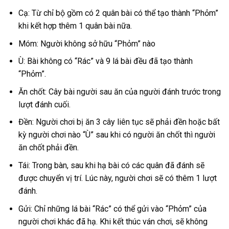
Cạ: Từ chỉ bộ gồm có 2 quân bài có thể tạo thành “Phỏm”
khi kết hợp thêm 1 quân bài nữa.
Móm: Người không sở hữu “Phỏm” nào
Ù: Bài không có “Rác” và 9 lá bài đều đã tạo thành
“Phỏm”.
Ăn chốt: Cây bài người sau ăn của người đánh trước trong
lượt đánh cuối.
Đền: Người chơi bị ăn 3 cây liên tục sẽ phải đền hoặc bất
kỳ người chơi nào “Ù” sau khi có người ăn chốt thì người
ăn chốt phải đền.
Tái: Trong bàn, sau khi hạ bài có các quân đã đánh sẽ
được chuyển vị trí. Lúc này, người chơi sẽ có thêm 1 lượt
đánh.
Gửi: Chỉ những lá bài “Rác” có thể gửi vào “Phỏm” của
người chơi khác đã hạ. Khi kết thúc ván chơi, sẽ không