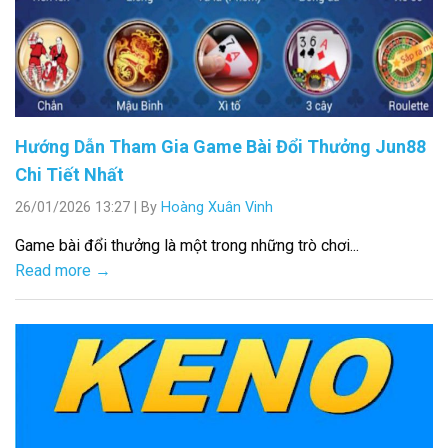
Hướng Dẫn Tham Gia Game Bài Đổi Thưởng Jun88
Chi Tiết Nhất
26/01/2026 13:27
|
By
Hoàng Xuân Vinh
Game bài đổi thưởng là một trong những trò chơi...
Read more →