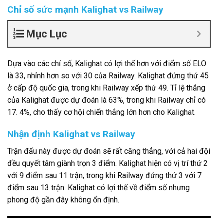
Chỉ số sức mạnh Kalighat vs Railway
Mục Lục
Dựa vào các chỉ số, Kalighat có lợi thế hơn với điểm số ELO
là 33, nhỉnh hơn so với 30 của Railway. Kalighat đứng thứ 45
ở cấp độ quốc gia, trong khi Railway xếp thứ 49. Tỉ lệ thắng
của Kalighat được dự đoán là 63%, trong khi Railway chỉ có
17. 4%, cho thấy cơ hội chiến thắng lớn hơn cho Kalighat.
Nhận định Kalighat vs Railway
Trận đấu này được dự đoán sẽ rất căng thẳng, với cả hai đội
đều quyết tâm giành trọn 3 điểm. Kalighat hiện có vị trí thứ 2
với 9 điểm sau 11 trận, trong khi Railway đứng thứ 3 với 7
điểm sau 13 trận. Kalighat có lợi thế về điểm số nhưng
phong độ gần đây không ổn định.