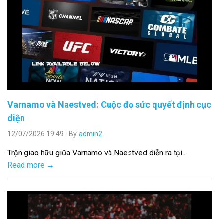
Varnamo và Naestved: Cuộc đọ sức quyết định cục
diện
12/07/2026 19:49
|
By
admin2
Trận giao hữu giữa Varnamo và Naestved diễn ra tại...
Read more →