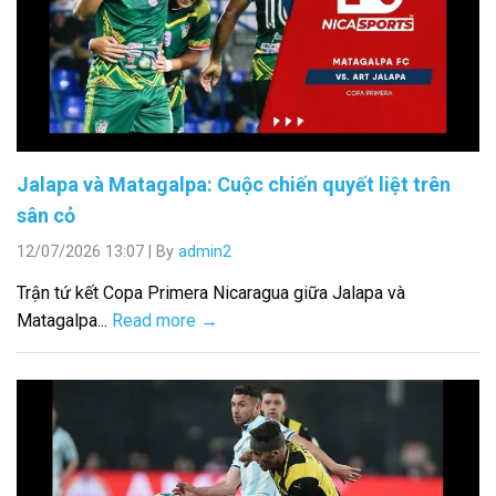
Jalapa và Matagalpa: Cuộc chiến quyết liệt trên
sân cỏ
12/07/2026 13:07
|
By
admin2
Trận tứ kết Copa Primera Nicaragua giữa Jalapa và
Matagalpa...
Read more →