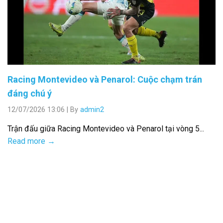
Racing Montevideo và Penarol: Cuộc chạm trán
đáng chú ý
12/07/2026 13:06
|
By
admin2
Trận đấu giữa Racing Montevideo và Penarol tại vòng 5...
Read more →