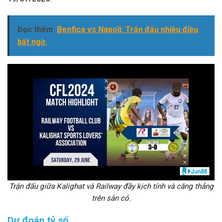
Đọc thêm
Benfica vs Napoli: Trận đấu nhiều điều
bất ngờ.
Trận đấu giữa Kalighat và Railway đầy kịch tính và căng thẳng
trên sân cỏ.
Dự đoán tỷ số