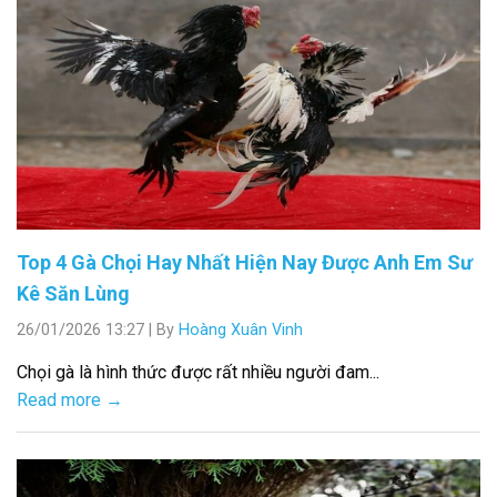
Top 4 Gà Chọi Hay Nhất Hiện Nay Được Anh Em Sư
Kê Săn Lùng
26/01/2026 13:27
|
By
Hoàng Xuân Vinh
Chọi gà là hình thức được rất nhiều người đam...
Read more →