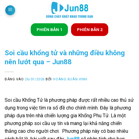
Bỏ
qua
nội
dung
PHIÊN BẢN 1
PHIÊN BẢN 2
Soi cầu khổng tử và những điều không
nên lướt qua – Jun88
ĐĂNG VÀO
26/01/2026
BỞI
HOÀNG XUÂN VINH
Soi cầu Khổng Tử là phương pháp được rất nhiều cao thủ sử
dụng trong việc tìm ra số đề cho chính mình. Đây là phương
pháp dựa trên nhà chiến lượng gia Khổng Phu Tử. Là một
phương pháp soi cầu uy tín và mang lại khả năng chiến
thắng cao cho người chơi. Phương pháp này có bao nhiêu
cách bắt lô, bài viết sau đây
Jun88
sẽ phân tích cho bạn.