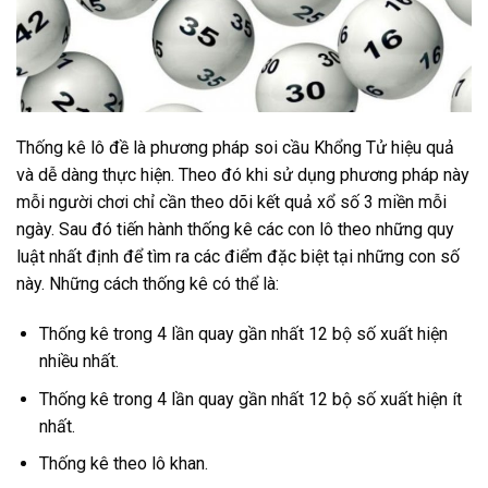
Thống kê lô đề là phương pháp soi cầu Khổng Tử hiệu quả
và dễ dàng thực hiện. Theo đó khi sử dụng phương pháp này
mỗi người chơi chỉ cần theo dõi kết quả xổ số 3 miền mỗi
ngày. Sau đó tiến hành thống kê các con lô theo những quy
luật nhất định để tìm ra các điểm đặc biệt tại những con số
này. Những cách thống kê có thể là:
Thống kê trong 4 lần quay gần nhất 12 bộ số xuất hiện
nhiều nhất.
Thống kê trong 4 lần quay gần nhất 12 bộ số xuất hiện ít
nhất.
Thống kê theo lô khan.