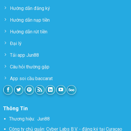
Hướng dẫn đăng ký
Hướng dẫn nạp tiền
Hướng dẫn rút tiền
Đại lý
Tải app Jun88
Câu hỏi thường gặp
App soi cầu baccarat
Thông Tin
Thương hiệu:
Jun88
Công ty chủ quản: Cyber Labs B.V. - đăng ký tại Curaçao