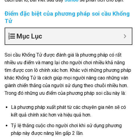
Điểm đặc biệt của phương pháp soi cầu Khổng
Tử
Mục Lục
Soi cầu Khổng Tử được đánh giá là phương pháp có rất
nhiều ưu điểm và mang lại cho người chơi nhiều khả năng
tìm được con lô chính xác hơn. Khác với những phương pháp
khác Khổng Tử là cách giúp mọi người nâng cao những ván
giành chiến thắng của người sử dụng theo chuỗi nhiều hơn.
Trong đó những ưu điểm của phương pháp soi cầu này là:
Là phương pháp xuất phát từ các chuyên gia nên sẽ có
kết quả chính xác hơn và hiệu quả hơn.
Tỷ lệ thắng cuộc cho người chơi khi sử dụng phương
pháp này được nâng lên gấp 2 lần.