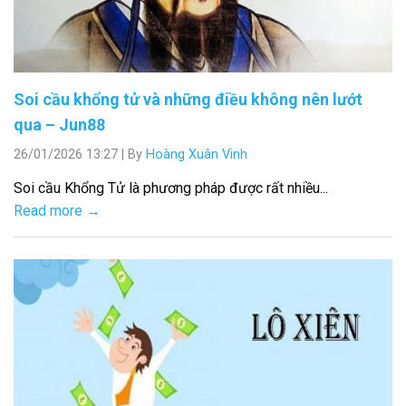
Soi cầu khổng tử và những điều không nên lướt
qua – Jun88
26/01/2026 13:27
|
By
Hoàng Xuân Vinh
Soi cầu Khổng Tử là phương pháp được rất nhiều...
Read more →