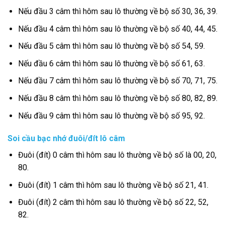
Nếu đầu 3 câm thì hôm sau lô thường về bộ số 30, 36, 39.
Nếu đầu 4 câm thì hôm sau lô thường về bộ số 40, 44, 45.
Nếu đầu 5 câm thì hôm sau lô thường về bộ số 54, 59.
Nếu đầu 6 câm thì hôm sau lô thường về bộ số 61, 63.
Nếu đầu 7 câm thì hôm sau lô thường về bộ số 70, 71, 75.
Nếu đầu 8 câm thì hôm sau lô thường về bộ số 80, 82, 89.
Nếu đầu 9 câm thì hôm sau lô thường về bộ số 95, 92.
Soi cầu bạc nhớ đuôi/đít lô câm
Đuôi (đít) 0 câm thì hôm sau lô thường về bộ số là 00, 20,
80.
Đuôi (đít) 1 câm thì hôm sau lô thường về bộ số 21, 41.
Đuôi (đít) 2 câm thì hôm sau lô thường về bộ số 22, 52,
82.