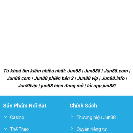
Từ khoá tìm kiếm nhiều nhất: Jun88 | Jun888 | Jun88.com |
Jun88 com | Jun88 phiên bản 2 | Jun88 vip | Jun88.info |
Jun88vip | jun88 hiện đang mở | tải app jun88|
Sản Phẩm Nổi Bật
Chính Sách
Casino
Thương hiệu Jun88
Thể Thao
Quyền riêng tư