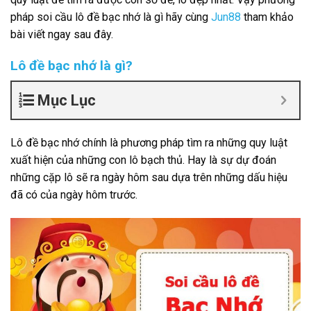
pháp soi cầu lô đề bạc nhớ là gì hãy cùng
Jun88
tham khảo
bài viết ngay sau đây.
Lô đề bạc nhớ là gì?
Mục Lục
Lô đề bạc nhớ chính là phương pháp tìm ra những quy luật
xuất hiện của những con lô bạch thủ. Hay là sự dự đoán
những cặp lô sẽ ra ngày hôm sau dựa trên những dấu hiệu
đã có của ngày hôm trước.