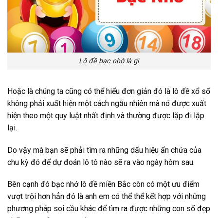
Lô đề bạc nhớ là gì
Hoặc là chúng ta cũng có thể hiểu đơn giản đó là lô đề xổ số
không phải xuất hiện một cách ngẫu nhiên mà nó được xuất
hiện theo một quy luật nhất định và thường được lặp đi lặp
lại.
Do vậy mà bạn sẽ phải tìm ra những dấu hiệu ẩn chứa của
chu kỳ đó để dự đoán lô tô nào sẽ ra vào ngày hôm sau.
Bên cạnh đó bạc nhớ lô đề miền Bắc còn có một ưu điểm
vượt trội hơn hẳn đó là anh em có thể thể kết hợp với những
phương pháp soi cầu khác để tìm ra được những con số đẹp