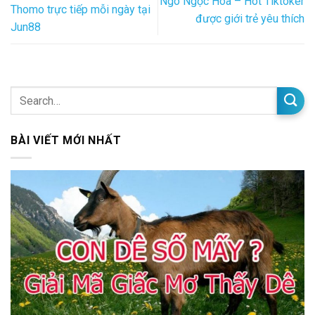
Ngô Ngọc Hòa – Hot Tiktoker
Thomo trực tiếp mỗi ngày tại
được giới trẻ yêu thích
Jun88
BÀI VIẾT MỚI NHẤT