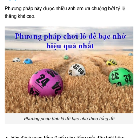
Phương pháp này được nhiều anh em ưa chuộng bởi tỷ lệ
thắng khá cao.
Phương pháp tính lô đề bạc nhớ theo tổng đề
Hãy đánh ngay tổng 0 nếu như tổng giải đặc biệt hôm