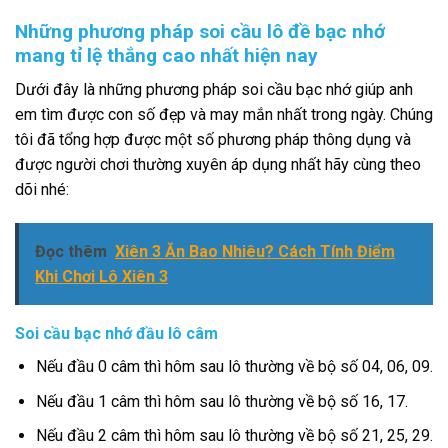
Những phương pháp soi cầu lô đề bạc nhớ
mang tỉ lệ thắng cao nhất hiện nay
Dưới đây là những phương pháp soi cầu bạc nhớ giúp anh
em tìm được con số đẹp và may mắn nhất trong ngày. Chúng
tôi đã tổng hợp được một số phương pháp thông dụng và
được người chơi thường xuyên áp dụng nhất hãy cùng theo
dõi nhé:
Đọc thêm
Xiên 3 Ăn Bao Nhiêu? Cách Tính Điểm
Khi Chơi Lô Xiên 3
Soi cầu bạc nhớ đầu lô câm
Nếu đầu 0 câm thì hôm sau lô thường về bộ số 04, 06, 09.
Nếu đầu 1 câm thì hôm sau lô thường về bộ số 16, 17.
Nếu đầu 2 câm thì hôm sau lô thường về bộ số 21, 25, 29.