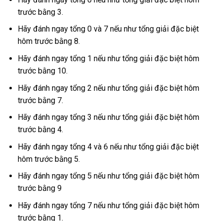
trước bằng 3.
Hãy đánh ngay tổng 0 và 7 nếu như tổng giải đặc biệt
hôm trước bằng 8.
Hãy đánh ngay tổng 1 nếu như tổng giải đặc biệt hôm
trước bằng 10.
Hãy đánh ngay tổng 2 nếu như tổng giải đặc biệt hôm
trước bằng 7.
Hãy đánh ngay tổng 3 nếu như tổng giải đặc biệt hôm
trước bằng 4.
Hãy đánh ngay tổng 4 và 6 nếu như tổng giải đặc biệt
hôm trước bằng 5.
Hãy đánh ngay tổng 5 nếu như tổng giải đặc biệt hôm
trước bằng 9
Hãy đánh ngay tổng 7 nếu như tổng giải đặc biệt hôm
trước bằng 1.