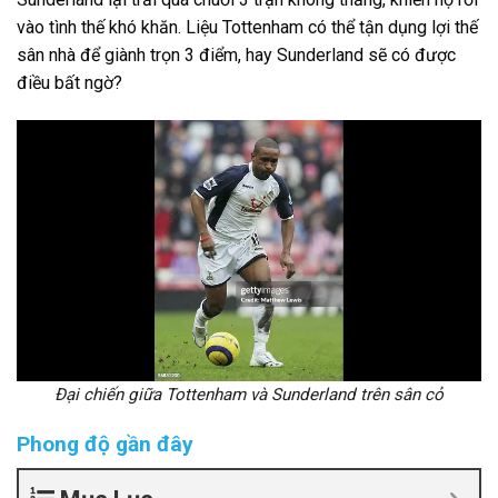
vào tình thế khó khăn. Liệu Tottenham có thể tận dụng lợi thế
sân nhà để giành trọn 3 điểm, hay Sunderland sẽ có được
điều bất ngờ?
Đại chiến giữa Tottenham và Sunderland trên sân cỏ
Phong độ gần đây