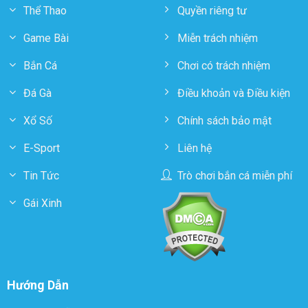
Thể Thao
Quyền riêng tư
Game Bài
Miễn trách nhiệm
Bắn Cá
Chơi có trách nhiệm
Đá Gà
Điều khoản và Điều kiện
Xổ Số
Chính sách bảo mật
E-Sport
Liên hệ
Tin Tức
Trò chơi bắn cá miễn phí
Gái Xinh
Hướng Dẫn