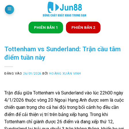
Bỏ
qua
nội
dung
PHIÊN BẢN 1
PHIÊN BẢN 2
Tottenham vs Sunderland: Trận cầu tâm
điểm tuần này
ĐĂNG VÀO
26/01/2026
BỞI
HOÀNG XUÂN VINH
Trận đấu giữa Tottenham và Sunderland vào lúc 22h00 ngày
4/1/2026 thuộc vòng 20 Ngoại Hạng Anh được xem là cuộc
chiến quan trọng cho cả hai đội trong bối cảnh họ đều cần
điểm để cải thiện vị trí trên bảng xếp hạng. Trong khi
Tottenham chỉ giành được 26 điểm và đang xếp thứ 12,
Sunderland lại trải qua chuỗi 3 trận không thắng, khiến họ rơi