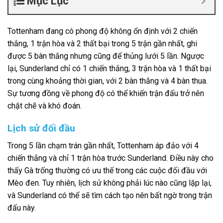
Mục Lục
Tottenham đang có phong độ không ổn định với 2 chiến
thắng, 1 trận hòa và 2 thất bại trong 5 trận gần nhất, ghi
được 5 bàn thắng nhưng cũng để thủng lưới 5 lần. Ngược
lại, Sunderland chỉ có 1 chiến thắng, 3 trận hòa và 1 thất bại
trong cùng khoảng thời gian, với 2 bàn thắng và 4 bàn thua.
Sự tương đồng về phong độ có thể khiến trận đấu trở nên
chặt chẽ và khó đoán.
Lịch sử đối đầu
Trong 5 lần chạm trán gần nhất, Tottenham áp đảo với 4
chiến thắng và chỉ 1 trận hòa trước Sunderland. Điều này cho
thấy Gà trống thường có ưu thế trong các cuộc đối đầu với
Mèo đen. Tuy nhiên, lịch sử không phải lúc nào cũng lặp lại,
và Sunderland có thể sẽ tìm cách tạo nên bất ngờ trong trận
đấu này.