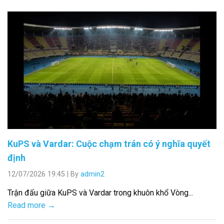
KuPS và Vardar: Cuộc chạm trán có ý nghĩa quyết
định
12/07/2026 19:45
|
By
admin2
Trận đấu giữa KuPS và Vardar trong khuôn khổ Vòng...
Read more →