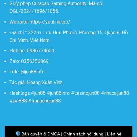
Giấy phép Curaçao Gaming Authority: Mã số
OGL/2024/1696/1055.
Website:
https://yeulink.top/
Địa chỉ ::
322 Đ. Lưu Hữu Phước, Phường 15, Quận 8, Hồ
Chí Minh, Viêt Nam
Hotline: 0986774651
Zalo: 0356356869
Tele: @jun88info
Tác giả:
Hoàng Xuân Vinh
Hashtags:#jun88 #jun88info #casinojun88 #nhacaijun88
#jun888 #trangchujun88
Bản quyền & DMCA
|
Chính sách nội dung
|
Liên hệ