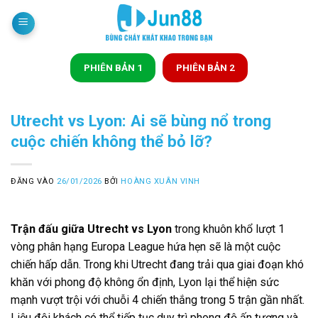
Bỏ
qua
nội
dung
PHIÊN BẢN 1
PHIÊN BẢN 2
Utrecht vs Lyon: Ai sẽ bùng nổ trong
cuộc chiến không thể bỏ lỡ?
ĐĂNG VÀO
26/01/2026
BỞI
HOÀNG XUÂN VINH
Trận đấu giữa Utrecht vs Lyon
trong khuôn khổ lượt 1
vòng phân hạng Europa League hứa hẹn sẽ là một cuộc
chiến hấp dẫn. Trong khi Utrecht đang trải qua giai đoạn khó
khăn với phong độ không ổn định, Lyon lại thể hiện sức
mạnh vượt trội với chuỗi 4 chiến thắng trong 5 trận gần nhất.
Liệu đội khách có thể tiếp tục duy trì phong độ ấn tượng và