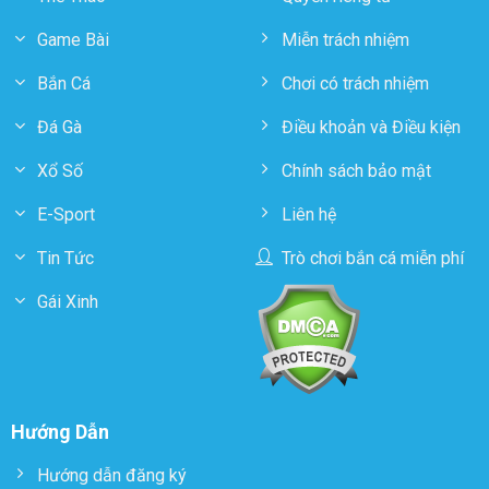
Game Bài
Miễn trách nhiệm
Bắn Cá
Chơi có trách nhiệm
Đá Gà
Điều khoản và Điều kiện
Xổ Số
Chính sách bảo mật
E-Sport
Liên hệ
Tin Tức
Trò chơi bắn cá miễn phí
Gái Xinh
Hướng Dẫn
Hướng dẫn đăng ký