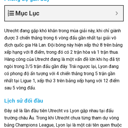
Mục Lục
Utrecht đang gặp khó khăn trong mùa giải này, khi chỉ giành
được 3 chiến thắng trong 6 vòng đấu gần nhất tại giải vô
địch quốc gia Hà Lan. Đội bóng này hiện xếp thứ 8 trên bảng
xếp hạng với 8 điểm, trong đó có 2 trận hòa và 1 trận thua.
Hàng công của Utrecht đang là một vấn đề lớn khi họ đã tịt
ngòi trong 3/5 trận đấu gần đây. Trái ngược lại, Lyon đang
có phong độ ấn tượng với 4 chiến thắng trong 5 trận gần
nhất tại Ligue 1, xếp thứ 3 trên bảng xếp hạng với 12 điểm
sau 5 vòng đấu.
Lịch sử đối đầu
Đây sẽ là lần đầu tiên Utrecht vs Lyon gặp nhau tại đấu
trường châu Âu. Trong khi Utrecht chưa từng tham dự vòng
bảng Champions League, Lyon lại là một cái tên quen thuộc