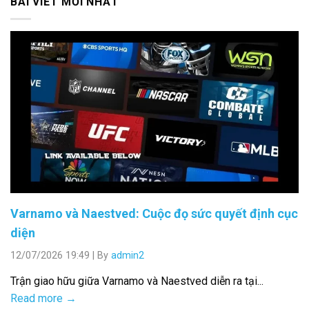
BÀI VIẾT MỚI NHẤT
Varnamo và Naestved: Cuộc đọ sức quyết định cục
diện
12/07/2026 19:49
|
By
admin2
Trận giao hữu giữa Varnamo và Naestved diễn ra tại...
Read more →