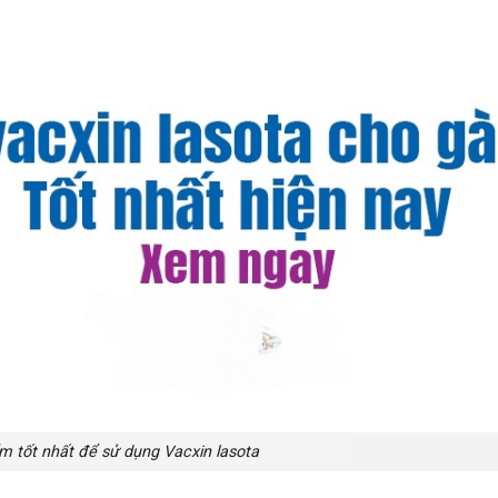
m tốt nhất để sử dụng Vacxin lasota