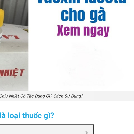
Chịu Nhiệt Có Tác Dụng Gì? Cách Sử Dụng?
là loại thuốc gì?