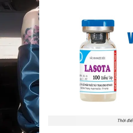
Thời điể